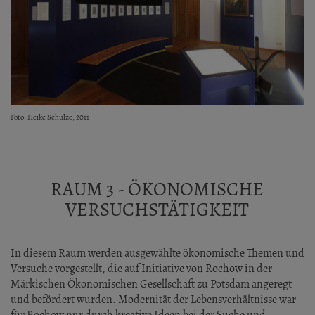
Foto: Heike Schulze, 2011
RAUM 3 - ÖKONOMISCHE
VERSUCHSTÄTIGKEIT
In diesem Raum werden ausgewählte ökonomische Themen und
Versuche vorgestellt, die auf Initiative von Rochow in der
Märkischen Ökonomischen Gesellschaft zu Potsdam angeregt
und befördert wurden. Modernität der Lebensverhältnisse war