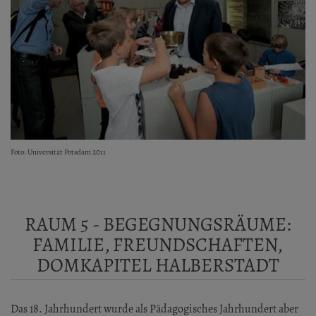
Foto: Universität Potsdam 2011
RAUM 5 - BEGEGNUNGSRÄUME:
FAMILIE, FREUNDSCHAFTEN,
DOMKAPITEL HALBERSTADT
Das 18. Jahrhundert wurde als Pädagogisches Jahrhundert aber