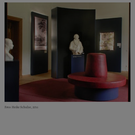
Foto: Heike Schulze, 2011